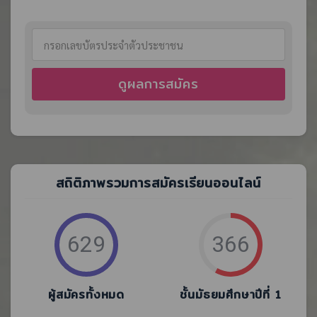
ดูผลการสมัคร
สถิติภาพรวมการสมัครเรียนออนไลน์
629
366
ผู้สมัครทั้งหมด
ชั้นมัธยมศึกษาปีที่ 1