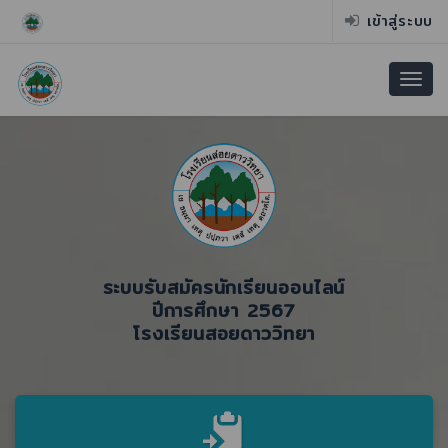
เข้าสู่ระบบ
ระบบรับสมัครนักเรียนออนไลน์
ปีการศึกษา 2567
โรงเรียนสอยดาววิทยา