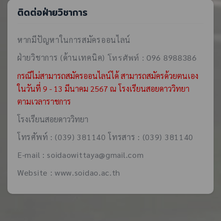
ติดต่อฝ่ายวิชาการ
หากมีปัญหาในการสมัครออนไลน์
ฝ่ายวิชาการ (ด้านเทคนิค)
โทรศัพท์ : 096 8988386
กรณีไม่สามารถสมัครออนไลน์ได้ สามารถสมัครด้วยตนเอง
ในวันที่ 9 - 13 มีนาคม 2567 ณ โรงเรียนสอยดาววิทยา
ตามเวลาราชการ
โรงเรียนสอยดาววิทยา
โทรศัพท์ : (039) 381140 โทรสาร : (039) 381140
E-mail : soidaowittaya@gmail.com
Website : www.soidao.ac.th