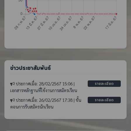
ข่าวประชาสัมพันธ์
ประกาศเมื่อ: 28/02/2567 15:06 |
รายละเอียด
เอกสารหลักฐานที่ใช้งานการสมัครเรียน
ประกาศเมื่อ: 26/02/2567 17:38 | ขั้น
รายละเอียด
ตอนการรับสมัครนักเรียน