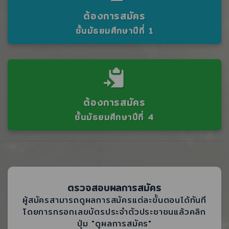
ต้องการสมัคร
ชั้นมัธยมศึกษาปีที่ 1
ต้องการสมัคร
ชั้นมัธยมศึกษาปีที่ 4
ตรวจสอบผลการสมัคร
ผู้สมัครสามารถดูผลการสมัครแต่ละขั้นตอนได้ทันที
โดยการกรอกเลขบัตรประจำตัวประชาชนแล้วคลิก
ปุ่ม "ดูผลการสมัคร"