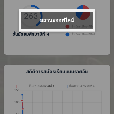
263
สถานะออฟไลน์
ชั้นมัธยมศึกษาปีที่ 4
สถิติการสมัครเรียนแบบรายวัน